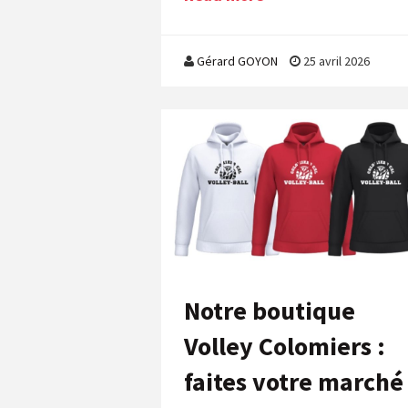
Gérard GOYON
25 avril 2026
Notre boutique
Volley Colomiers :
faites votre marché 