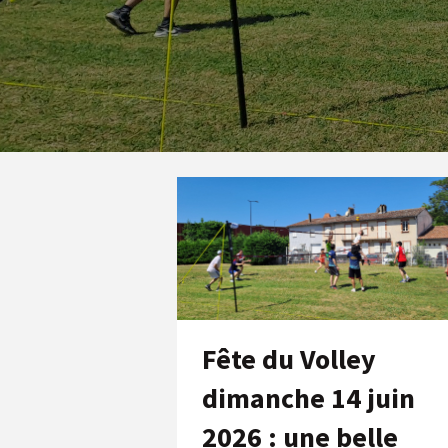
Fête du Volley
dimanche 14 juin
2026 : une belle