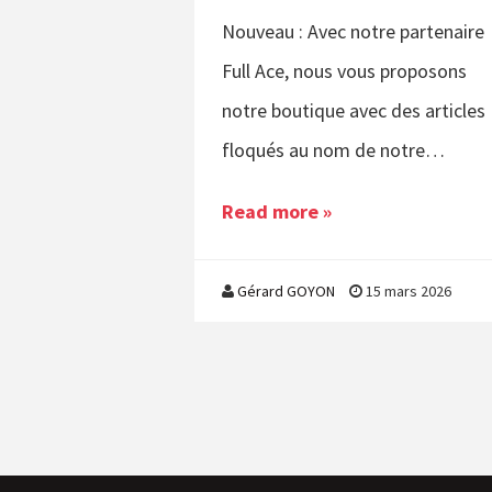
Nouveau : Avec notre partenaire
Full Ace, nous vous proposons
notre boutique avec des articles
floqués au nom de notre…
Read more »
Gérard GOYON
15 mars 2026