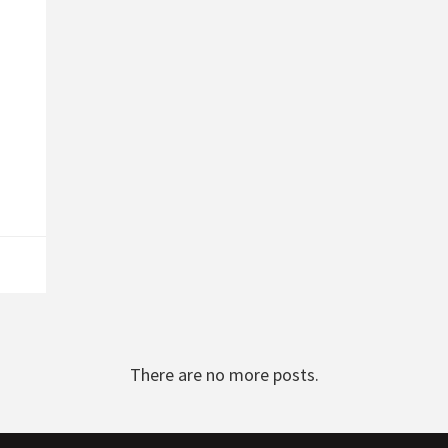
There are no more posts.