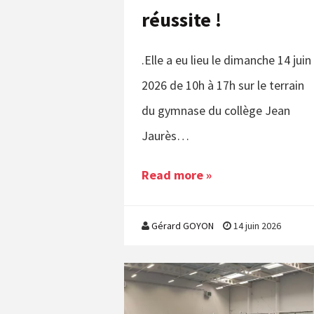
réussite !
.Elle a eu lieu le dimanche 14 juin
2026 de 10h à 17h sur le terrain
du gymnase du collège Jean
Jaurès…
Read more »
Gérard GOYON
14 juin 2026