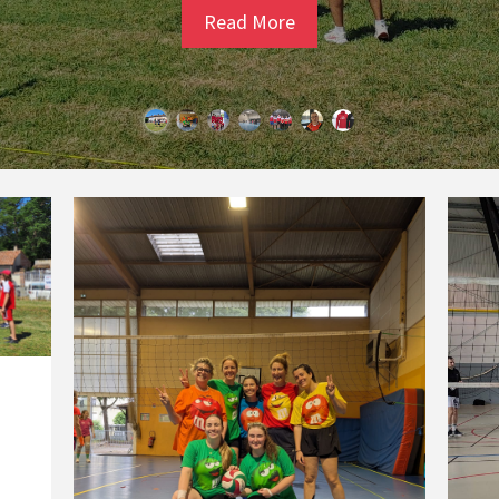
Read More