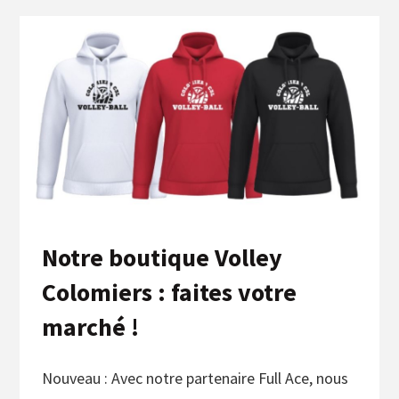
Notre boutique Volley
Colomiers : faites votre
marché !
Nouveau : Avec notre partenaire Full Ace, nous