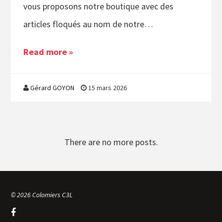
vous proposons notre boutique avec des
articles floqués au nom de notre…
Read more »
Gérard GOYON
15 mars 2026
There are no more posts.
© 2026 Colomiers C3L