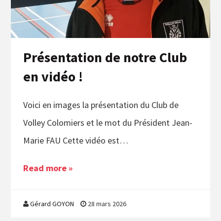
Présentation de notre Club
en vidéo !
Voici en images la présentation du Club de
Volley Colomiers et le mot du Président Jean-
Marie FAU Cette vidéo est…
Read more »
Gérard GOYON
28 mars 2026