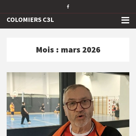
COLOMIERS C3L
Mois :
mars 2026